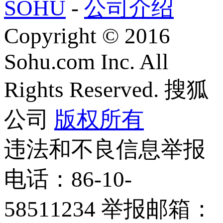
SOHU
-
公司介绍
Copyright
©
2016
Sohu.com Inc. All
Rights Reserved. 搜狐
公司
版权所有
违法和不良信息举报
电话：86-10-
58511234 举报邮箱：