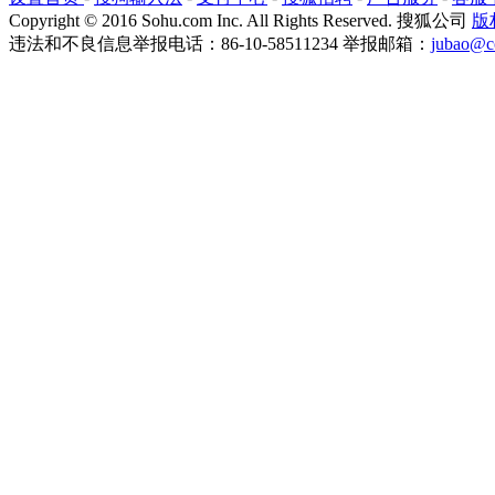
Copyright
©
2016 Sohu.com Inc. All Rights Reserved. 搜狐公司
版
违法和不良信息举报电话：86-10-58511234 举报邮箱：
jubao@c