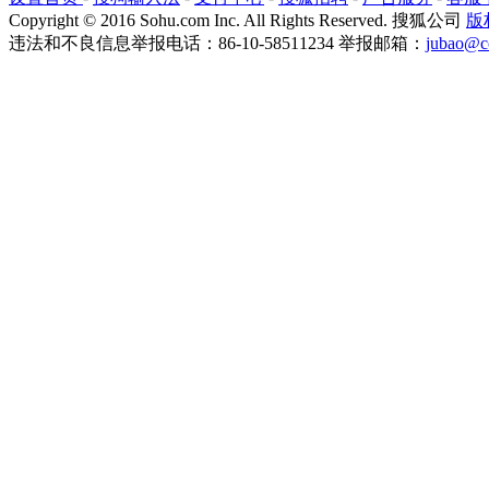
Copyright
©
2016 Sohu.com Inc. All Rights Reserved. 搜狐公司
版
违法和不良信息举报电话：86-10-58511234 举报邮箱：
jubao@c