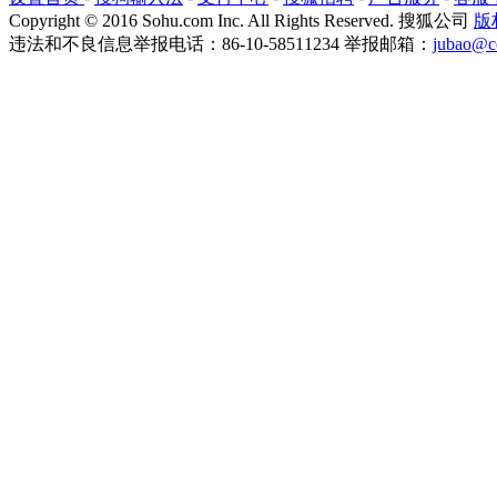
Copyright
©
2016 Sohu.com Inc. All Rights Reserved. 搜狐公司
版
违法和不良信息举报电话：86-10-58511234 举报邮箱：
jubao@c