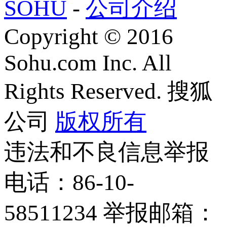
SOHU
-
公司介绍
Copyright
©
2016
Sohu.com Inc. All
Rights Reserved. 搜狐
公司
版权所有
违法和不良信息举报
电话：86-10-
58511234 举报邮箱：